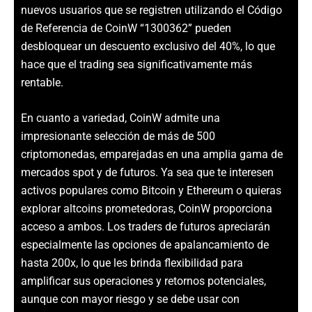
nuevos usuarios que se registren utilizando el Código
de Referencia de CoinW “1300362” pueden
desbloquear un descuento exclusivo del 40%, lo que
hace que el trading sea significativamente más
rentable.
En cuanto a variedad, CoinW admite una
impresionante selección de más de 500
criptomonedas, emparejadas en una amplia gama de
mercados spot y de futuros. Ya sea que te interesen
activos populares como Bitcoin y Ethereum o quieras
explorar altcoins prometedoras, CoinW proporciona
acceso a ambos. Los traders de futuros apreciarán
especialmente las opciones de apalancamiento de
hasta 200x, lo que les brinda flexibilidad para
amplificar sus operaciones y retornos potenciales,
aunque con mayor riesgo y se debe usar con