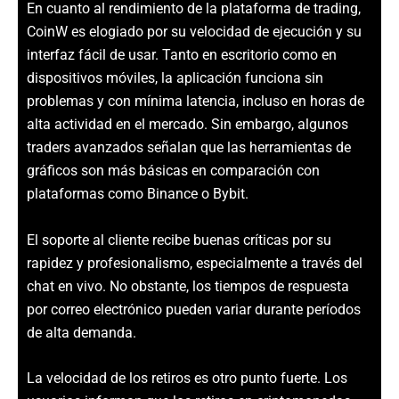
En cuanto al rendimiento de la plataforma de trading,
CoinW es elogiado por su velocidad de ejecución y su
interfaz fácil de usar. Tanto en escritorio como en
dispositivos móviles, la aplicación funciona sin
problemas y con mínima latencia, incluso en horas de
alta actividad en el mercado. Sin embargo, algunos
traders avanzados señalan que las herramientas de
gráficos son más básicas en comparación con
plataformas como Binance o Bybit.
El soporte al cliente recibe buenas críticas por su
rapidez y profesionalismo, especialmente a través del
chat en vivo. No obstante, los tiempos de respuesta
por correo electrónico pueden variar durante períodos
de alta demanda.
La velocidad de los retiros es otro punto fuerte. Los