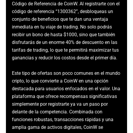
Código de Referencia de CoinW. Al registrarte con el
código de referencia “1300362”, desbloqueas un
conjunto de beneficios que te dan una ventaja
inmediata en tu viaje de trading. No solo podrás
recibir un bono de hasta $1000, sino que también
disfrutarás de un enorme 40% de descuento en las
tarifas de trading, lo que te permitirá maximizar tus
ganancias y reducir los costos desde el primer día.
Este tipo de ofertas son poco comunes en el mundo
cripto, lo que convierte a CoinW en una opción
destacada para usuarios enfocados en el valor. Una
plataforma que ofrece recompensas significativas
simplemente por registrarte ya va un paso por
delante de la competencia. Combinada con
funciones robustas, transacciones rápidas y una
amplia gama de activos digitales, CoinW se