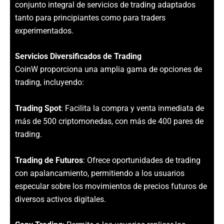
conjunto integral de servicios de trading adaptados
tanto para principiantes como para traders
experimentados.
Servicios Diversificados de Trading
CoinW proporciona una amplia gama de opciones de
trading, incluyendo:
Trading Spot
: Facilita la compra y venta inmediata de
más de 500 criptomonedas, con más de 400 pares de
trading.
Trading de Futuros
: Ofrece oportunidades de trading
con apalancamiento, permitiendo a los usuarios
especular sobre los movimientos de precios futuros de
diversos activos digitales.