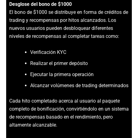
Desglose del bono de $1000
El bono de $1000 se distribuye en forma de créditos de
trading y recompensas por hitos alcanzados. Los
nuevos usuarios pueden desbloquear diferentes
niveles de recompensas al completar tareas como:
Verificación KYC
Realizar el primer depósito
Ejecutar la primera operación
Alcanzar volúmenes de trading determinados
Cada hito completado acerca al usuario al paquete
completo de bonificación, convirtiéndolo en un sistema
de recompensas basado en el rendimiento, pero
altamente alcanzable.