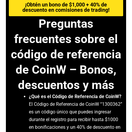
¡Obtén un bono de $1,000 + 40% de
descuento en comisiones de trading!
Preguntas
frecuentes sobre el
código de referencia
de CoinW – Bonos,
descuentos y más
¿Qué es el Código de Referencia de CoinW?
El Código de Referencia de CoinW “1300362”
es un código único que puedes ingresar
durante el registro para recibir hasta $1000
en bonificaciones y un 40% de descuento en