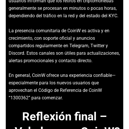
usuarios informan que los retiros en criptomonedas
generalmente se procesan en minutos o pocas horas,
dependiendo del tráfico en la red y del estado del KYC.
La presencia comunitaria de CoinW es activa y en
crecimiento, con soporte oficial y anuncios
compartidos regularmente en Telegram, Twitter y
Discord. Estos canales son útiles para actualizaciones,
alertas promocionales y contacto directo.
En general, CoinW ofrece una experiencia confiable—
especialmente para los nuevos usuarios que
aprovechan el Código de Referencia de CoinW
“1300362” para comenzar.
Reflexión final –