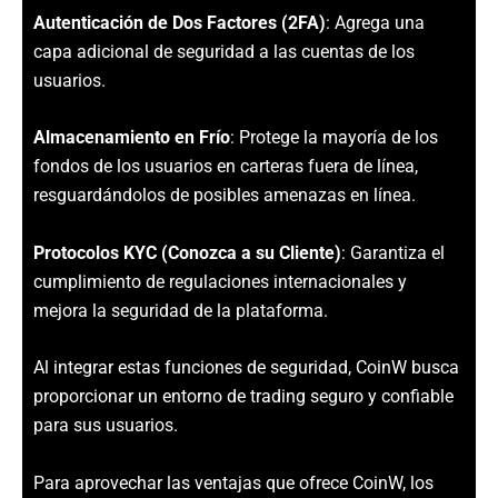
Autenticación de Dos Factores (2FA)
: Agrega una
capa adicional de seguridad a las cuentas de los
usuarios.
Almacenamiento en Frío
: Protege la mayoría de los
fondos de los usuarios en carteras fuera de línea,
resguardándolos de posibles amenazas en línea.
Protocolos KYC (Conozca a su Cliente)
: Garantiza el
cumplimiento de regulaciones internacionales y
mejora la seguridad de la plataforma.
Al integrar estas funciones de seguridad, CoinW busca
proporcionar un entorno de trading seguro y confiable
para sus usuarios.
Para aprovechar las ventajas que ofrece CoinW, los