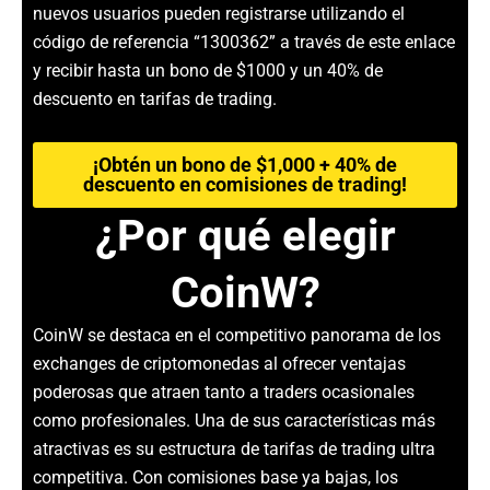
nuevos usuarios pueden registrarse utilizando el
código de referencia “1300362” a través de este enlace
y recibir hasta un bono de $1000 y un 40% de
descuento en tarifas de trading.
¡Obtén un bono de $1,000 + 40% de
descuento en comisiones de trading!
¿Por qué elegir
CoinW?
CoinW se destaca en el competitivo panorama de los
exchanges de criptomonedas al ofrecer ventajas
poderosas que atraen tanto a traders ocasionales
como profesionales. Una de sus características más
atractivas es su estructura de tarifas de trading ultra
competitiva. Con comisiones base ya bajas, los