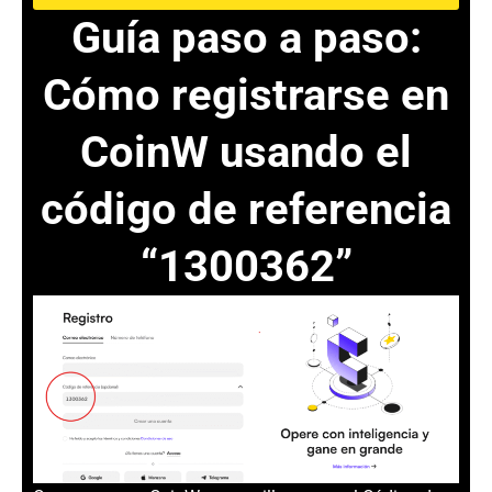
Guía paso a paso:
Cómo registrarse en
CoinW usando el
código de referencia
“1300362”