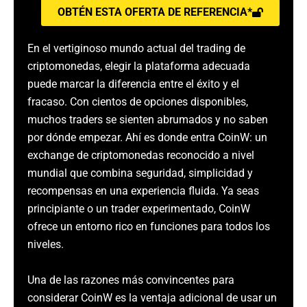
OBTÉN ESTA OFERTA DE REFERENCIA*
En el vertiginoso mundo actual del trading de
criptomonedas, elegir la plataforma adecuada
puede marcar la diferencia entre el éxito y el
fracaso. Con cientos de opciones disponibles,
muchos traders se sienten abrumados y no saben
por dónde empezar. Ahí es donde entra CoinW: un
exchange de criptomonedas reconocido a nivel
mundial que combina seguridad, simplicidad y
recompensas en una experiencia fluida. Ya seas
principiante o un trader experimentado, CoinW
ofrece un entorno rico en funciones para todos los
niveles.
Una de las razones más convincentes para
considerar CoinW es la ventaja adicional de usar un