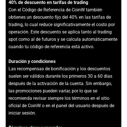
40% de descuento en tarifas de trading
Con el Código de Referencia de CoinW también
obtienes un descuento fijo del 40% en las tarifas de
trading, lo cual reduce significativamente el costo por
operación. Este descuento se aplica tanto al trading
spot como al de futuros y se calcula automáticamente
cuando tu código de referencia está activo.
Duración y condiciones
Las recompensas de bonificación y los descuentos
suelen ser válidos durante los primeros 30 a 60 días
después de la activación de la cuenta. Sin embargo,
las promociones pueden variar, por lo que se
recomienda revisar siempre los términos en el sitio
oficial de CoinW o en el panel del usuario después de
iniciar sesión.