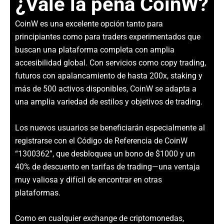
¿Vale la pena CoinW?
CoinW es una excelente opción tanto para
principiantes como para traders experimentados que
buscan una plataforma completa con amplia
accesibilidad global. Con servicios como copy trading,
futuros con apalancamiento de hasta 200x, staking y
más de 500 activos disponibles, CoinW se adapta a
una amplia variedad de estilos y objetivos de trading.
Los nuevos usuarios se beneficiarán especialmente al
registrarse con el Código de Referencia de CoinW
“1300362”, que desbloquea un bono de $1000 y un
40% de descuento en tarifas de trading—una ventaja
muy valiosa y difícil de encontrar en otras
plataformas.
Como en cualquier exchange de criptomonedas,