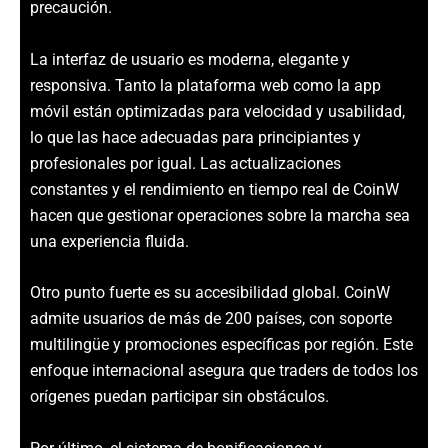
precaución.
La interfaz de usuario es moderna, elegante y
responsiva. Tanto la plataforma web como la app
móvil están optimizadas para velocidad y usabilidad,
lo que las hace adecuadas para principiantes y
profesionales por igual. Las actualizaciones
constantes y el rendimiento en tiempo real de CoinW
hacen que gestionar operaciones sobre la marcha sea
una experiencia fluida.
Otro punto fuerte es su accesibilidad global. CoinW
admite usuarios de más de 200 países, con soporte
multilingüe y promociones específicas por región. Este
enfoque internacional asegura que traders de todos los
orígenes puedan participar sin obstáculos.