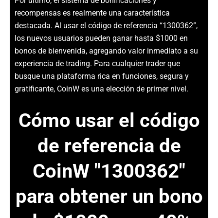
Por último, el sistema de bonificaciones y
recompensas es realmente una característica
destacada. Al usar el código de referencia “1300362”,
los nuevos usuarios pueden ganar hasta $1000 en
bonos de bienvenida, agregando valor inmediato a su
experiencia de trading. Para cualquier trader que
busque una plataforma rica en funciones, segura y
gratificante, CoinW es una elección de primer nivel.
Cómo usar el código
de referencia de
CoinW "1300362"
para obtener un bono