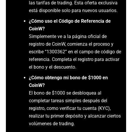
las tarifas de trading. Esta oferta exclusiva
está disponible solo para nuevos usuarios.
¿Cómo uso el Código de Referencia de
CoinW?
Simplemente ve a la página oficial de
registro de CoinW, comienza el proceso y
escribe “1300362” en el campo de código de
referencia. Completa el registro para activar
el bono y el descuento.
¿Cómo obtengo mi bono de $1000 en
CoinW?
El bono de $1000 se desbloquea al
completar tareas simples después del
registro, como verificar tu cuenta (KYC),
realizar tu primer depósito y alcanzar ciertos
volúmenes de trading.