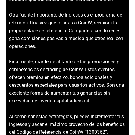
Otra fuente importante de ingresos es el programa de
referidos. Una vez que te unas a CoinW, recibirás tu
propio enlace de referencia. Compártelo con tu red y
gana comisiones pasivas a medida que otros realicen
operaciones.
Finalmente, mantente al tanto de las promociones y
competencias de trading de CoinW. Estos eventos
ofrecen premios en efectivo, bonos adicionales y
descuentos especiales para usuarios activos. Son una
excelente forma de aumentar tus ganancias sin
necesidad de invertir capital adicional.
Al combinar estas estrategias, puedes incrementar tus
ingresos y sacar el máximo provecho de los beneficios
del Código de Referencia de CoinW “1300362”.