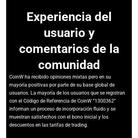
Experiencia del
usuario y
comentarios de la
comunidad
CoinW ha recibido opiniones mixtas pero en su
mayoría positivas por parte de su base global de
usuarios. La mayoría de los usuarios que se registran
con el Código de Referencia de CoinW “1300362”
informan un proceso de incorporación fluido y se
muestran satisfechos con el bono inicial y los
descuentos en las tarifas de trading.