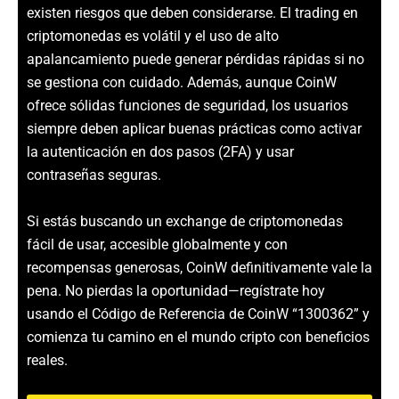
existen riesgos que deben considerarse. El trading en
criptomonedas es volátil y el uso de alto
apalancamiento puede generar pérdidas rápidas si no
se gestiona con cuidado. Además, aunque CoinW
ofrece sólidas funciones de seguridad, los usuarios
siempre deben aplicar buenas prácticas como activar
la autenticación en dos pasos (2FA) y usar
contraseñas seguras.
Si estás buscando un exchange de criptomonedas
fácil de usar, accesible globalmente y con
recompensas generosas, CoinW definitivamente vale la
pena. No pierdas la oportunidad—regístrate hoy
usando el Código de Referencia de CoinW “1300362” y
comienza tu camino en el mundo cripto con beneficios
reales.