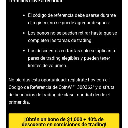
Términos clave a recordar
El código de referencia debe usarse durante
el registro; no se puede agregar después.
Los bonos no se pueden retirar hasta que se
completen las tareas de trading.
Los descuentos en tarifas solo se aplican a
pares de trading elegibles y pueden tener
límites de volumen.
No pierdas esta oportunidad: regístrate hoy con el
Código de Referencia de CoinW “1300362” y disfruta
de beneficios de trading de clase mundial desde el
primer día.
¡Obtén un bono de $1,000 + 40% de
descuento en comisiones de trading!