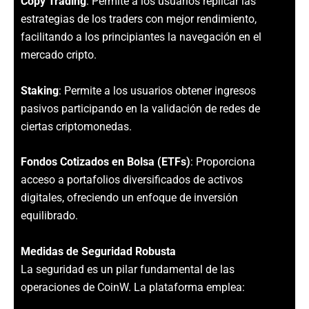
Copy Trading
: Permite a los usuarios replicar las
estrategias de los traders con mejor rendimiento,
facilitando a los principiantes la navegación en el
mercado cripto.
Staking
: Permite a los usuarios obtener ingresos
pasivos participando en la validación de redes de
ciertas criptomonedas.
Fondos Cotizados en Bolsa (ETFs)
: Proporciona
acceso a portafolios diversificados de activos
digitales, ofreciendo un enfoque de inversión
equilibrado.
Medidas de Seguridad Robusta
La seguridad es un pilar fundamental de las
operaciones de CoinW. La plataforma emplea: