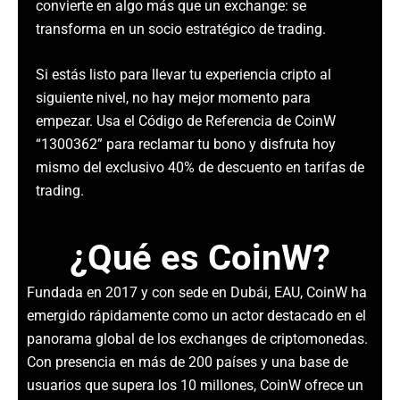
convierte en algo más que un exchange: se
transforma en un socio estratégico de trading.
Si estás listo para llevar tu experiencia cripto al
siguiente nivel, no hay mejor momento para
empezar. Usa el Código de Referencia de CoinW
“1300362” para reclamar tu bono y disfruta hoy
mismo del exclusivo 40% de descuento en tarifas de
trading.
¿Qué es CoinW?
Fundada en 2017 y con sede en Dubái, EAU, CoinW ha
emergido rápidamente como un actor destacado en el
panorama global de los exchanges de criptomonedas.
Con presencia en más de 200 países y una base de
usuarios que supera los 10 millones, CoinW ofrece un