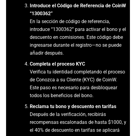
Introduce el Código de Referencia de CoinW
“1300362”
En la sección de código de referencia,
introduce “1300362” para activar el bono y el
descuento en comisiones. Este código debe
ingresarse durante el registro—no se puede
añadir después.
Completa el proceso KYC
Verifica tu identidad completando el proceso
de Conozca a su Cliente (KYC) de CoinW.
Este paso es necesario para desbloquear
todos los beneficios del bono.
Reclama tu bono y descuento en tarifas
Después de la verificación, recibirás
recompensas escalonadas de hasta $1000, y
el 40% de descuento en tarifas se aplicará