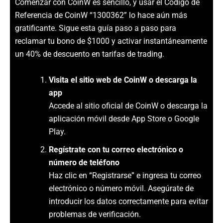
Comenzar con CoinW es sencillo, y usar el Código de
Referencia de CoinW “1300362” lo hace aún más
gratificante. Sigue esta guía paso a paso para
reclamar tu bono de $1000 y activar instantáneamente
un 40% de descuento en tarifas de trading.
Visita el sitio web de CoinW o descarga la
app
Accede al sitio oficial de CoinW o descarga la
aplicación móvil desde App Store o Google
Play.
Regístrate con tu correo electrónico o
número de teléfono
Haz clic en “Registrarse” e ingresa tu correo
electrónico o número móvil. Asegúrate de
introducir los datos correctamente para evitar
problemas de verificación.