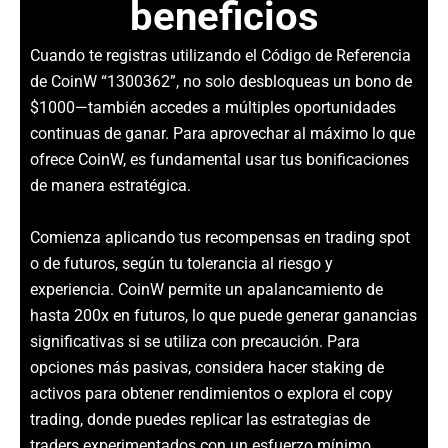
beneficios
Cuando te registras utilizando el Código de Referencia
de CoinW “1300362”, no solo desbloqueas un bono de
$1000—también accedes a múltiples oportunidades
continuas de ganar. Para aprovechar al máximo lo que
ofrece CoinW, es fundamental usar tus bonificaciones
de manera estratégica.
Comienza aplicando tus recompensas en trading spot
o de futuros, según tu tolerancia al riesgo y
experiencia. CoinW permite un apalancamiento de
hasta 200x en futuros, lo que puede generar ganancias
significativas si se utiliza con precaución. Para
opciones más pasivas, considera hacer staking de
activos para obtener rendimientos o explora el copy
trading, donde puedes replicar las estrategias de
traders experimentados con un esfuerzo mínimo.