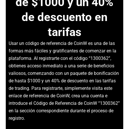
de $1000 y un 40%
de descuento en
tarifas
Usar un código de referencia de CoinW es una de las
formas más fáciles y gratificantes de comenzar en la
plataforma. Al registrarte con el código “1300362”,
obtienes acceso inmediato a una serie de beneficios
valiosos, comenzando con un paquete de bonificación
de hasta $1000 y un 40% de descuento en las tarifas
de trading. Para registrarte, simplemente visita este
enlace de referencia de CoinW, crea una cuenta e
introduce el Código de Referencia de CoinW “1300362”
en la sección correspondiente durante el proceso de
registro.