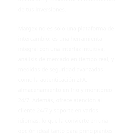
de tus inversiones.
Margex no es solo una plataforma de
intercambio: es una herramienta
integral con una interfaz intuitiva,
análisis de mercado en tiempo real, y
medidas de seguridad avanzadas
como la autenticación 2FA,
almacenamiento en frío y monitoreo
24/7. Además, ofrece atención al
cliente 24/7 y soporte en varios
idiomas, lo que la convierte en una
opción ideal tanto para principiantes