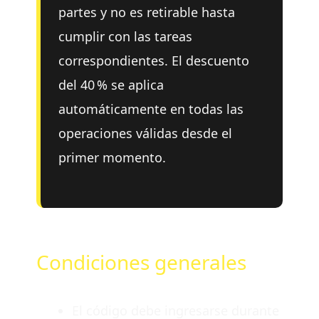
partes y no es retirable hasta
cumplir con las tareas
correspondientes. El descuento
del 40 % se aplica
automáticamente en todas las
operaciones válidas desde el
primer momento.
Condiciones generales
El código debe ingresarse durante