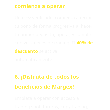
comienza a operar
Una vez verificado, comienza a recibir
tu bono de forma progresiva al hacer
tu primer depósito, operar, y cumplir
con volúmenes de trading. El
40 % de
descuento
se activa
automáticamente.
6. ¡Disfruta de todos los
beneficios de Margex!
Empieza a operar con acceso a
trading spot, futuros, copy trading,