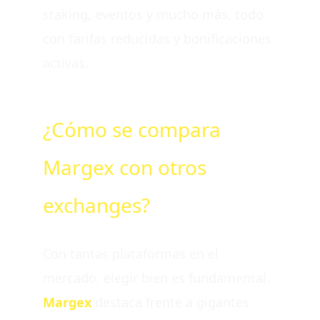
staking, eventos y mucho más, todo
con tarifas reducidas y bonificaciones
activas.
¿Cómo se compara
Margex con otros
exchanges?
Con tantas plataformas en el
mercado, elegir bien es fundamental.
Margex
destaca frente a gigantes