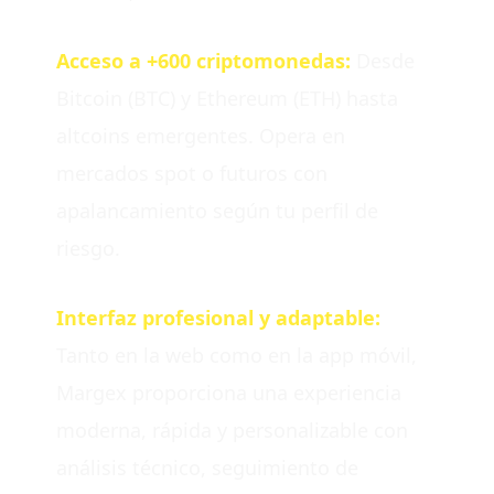
Acceso a +600 criptomonedas:
Desde
Bitcoin (BTC) y Ethereum (ETH) hasta
altcoins emergentes. Opera en
mercados spot o futuros con
apalancamiento según tu perfil de
riesgo.
Interfaz profesional y adaptable:
Tanto en la web como en la app móvil,
Margex proporciona una experiencia
moderna, rápida y personalizable con
análisis técnico, seguimiento de