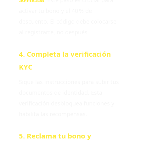
activar tu bono y el 40 % de
descuento. El código debe colocarse
al registrarte, no después.
4. Completa la verificación
KYC
Sigue las instrucciones para subir tus
documentos de identidad. Esta
verificación desbloquea funciones y
habilita las recompensas.
5. Reclama tu bono y